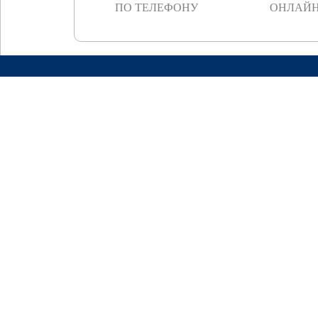
ПО ТЕЛЕФОНУ
ОНЛАЙН