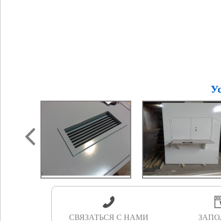
У
СВЯЗАТЬСЯ С НАМИ
ЗАПО