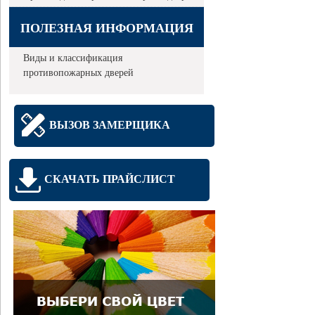
ПОЛЕЗНАЯ ИНФОРМАЦИЯ
Виды и классификация
противопожарных дверей
ВЫЗОВ ЗАМЕРЩИКА
СКАЧАТЬ ПРАЙСЛИСТ