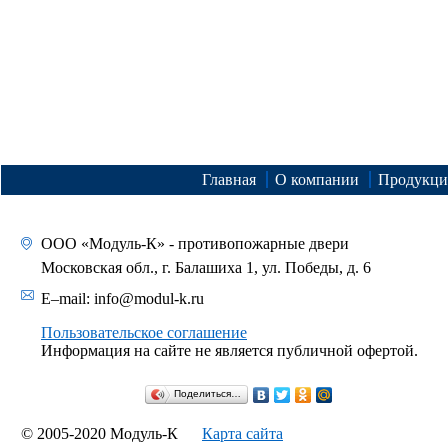
Главная
О компании
Продукци
ООО «Модуль-К» - противопожарные двери
Московская обл., г. Балашиха 1, ул. Победы, д. 6
E–mail:
info@modul-k.ru
Пользовательское соглашение
Информация на сайте не является публичной офертой.
Поделиться…
© 2005-2020 Модуль-К
Карта сайта