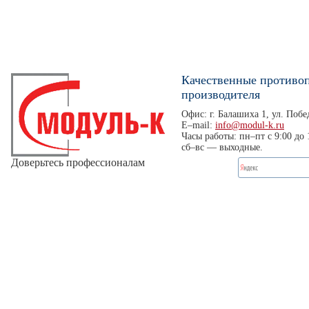
Качественные противо
производителя
Офис: г. Балашиха 1, ул. Побед
E–mail:
info@modul-k.ru
Часы работы: пн–пт с 9:00 до 
сб–вс — выходные.
Доверьтесь профессионалам