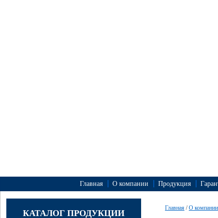
Главная
О компании
Продукция
Гаран
Главная
/
О компании
КАТАЛОГ ПРОДУКЦИИ