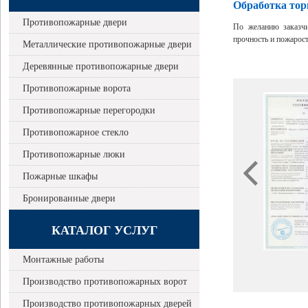
Обработка тор
Противопожарные двери
По желанию заказч
прочность и пожарос
Металлические противопожарные двери
Деревянные противопожарные двери
Противопожарные ворота
Противопожарные перегородки
Противопожарное стекло
Противопожарные люки
Пожарные шкафы
Бронированные двери
КАТАЛОГ УСЛУГ
Монтажные работы
Производство противопожарных ворот
Производство противопожарных дверей