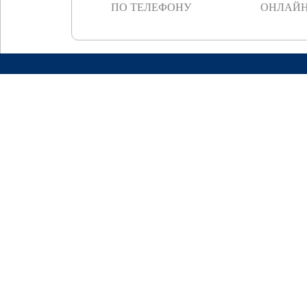
ПО ТЕЛЕФОНУ
ОНЛАЙН