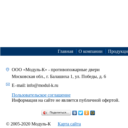
Главная
О компании
Продукци
ООО «Модуль-К» - противопожарные двери
Московская обл., г. Балашиха 1, ул. Победы, д. 6
E–mail:
info@modul-k.ru
Пользовательское соглашение
Информация на сайте не является публичной офертой.
Поделиться…
© 2005-2020 Модуль-К
Карта сайта