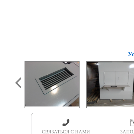
У
СВЯЗАТЬСЯ С НАМИ
ЗАПО