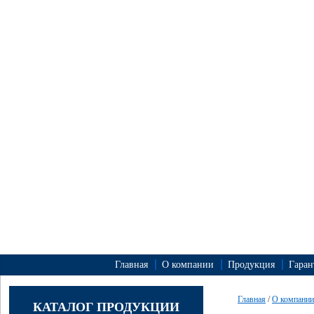
Главная
О компании
Продукция
Гаран
Главная
/
О компании
КАТАЛОГ ПРОДУКЦИИ