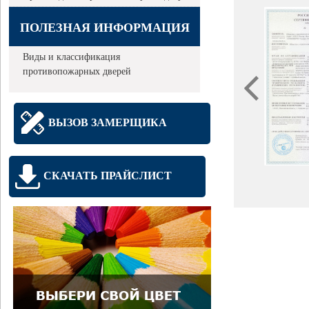
ПОЛЕЗНАЯ ИНФОРМАЦИЯ
Виды и классификация
противопожарных дверей
ВЫЗОВ ЗАМЕРЩИКА
СКАЧАТЬ ПРАЙСЛИСТ