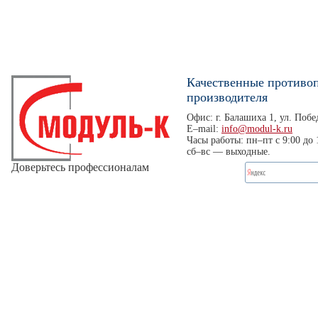
Качественные противо
производителя
Офис: г. Балашиха 1, ул. Побед
E–mail:
info@modul-k.ru
Часы работы: пн–пт с 9:00 до 
сб–вс — выходные.
Доверьтесь профессионалам