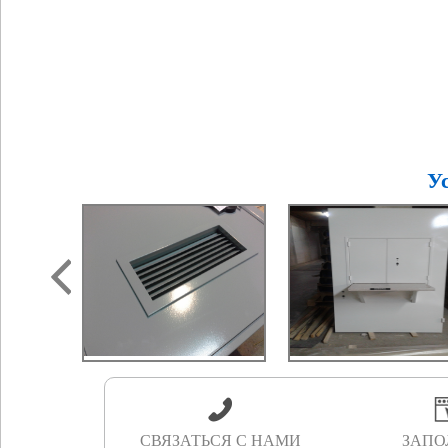
У
СВЯЗАТЬСЯ С НАМИ
ЗАПО