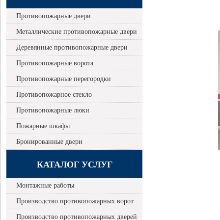
Противопожарные двери
Металлические противопожарные двери
Деревянные противопожарные двери
Противопожарные ворота
Противопожарные перегородки
Противопожарное стекло
Противопожарные люки
Пожарные шкафы
Бронированные двери
КАТАЛОГ УСЛУГ
Монтажные работы
Производство противопожарных ворот
Производство противопожарных дверей