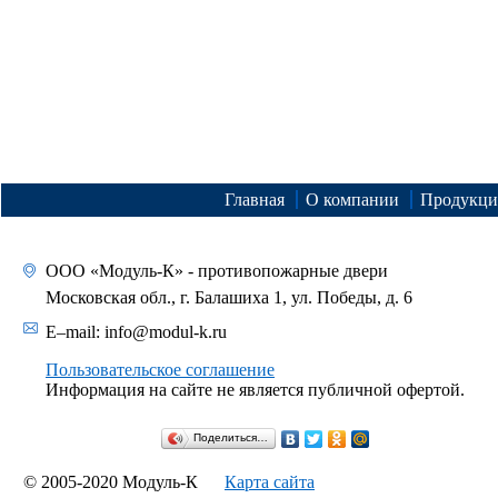
Главная
О компании
Продукци
ООО «Модуль-К» - противопожарные двери
Московская обл., г. Балашиха 1, ул. Победы, д. 6
E–mail:
info@modul-k.ru
Пользовательское соглашение
Информация на сайте не является публичной офертой.
Поделиться…
© 2005-2020 Модуль-К
Карта сайта