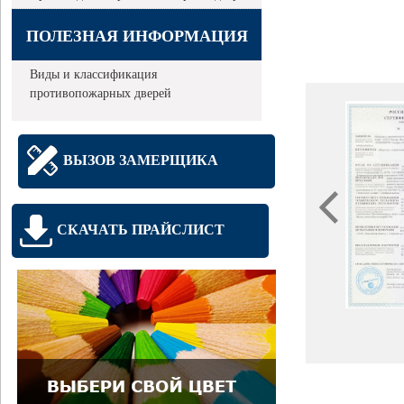
ПОЛЕЗНАЯ ИНФОРМАЦИЯ
Виды и классификация
противопожарных дверей
ВЫЗОВ ЗАМЕРЩИКА
СКАЧАТЬ ПРАЙСЛИСТ