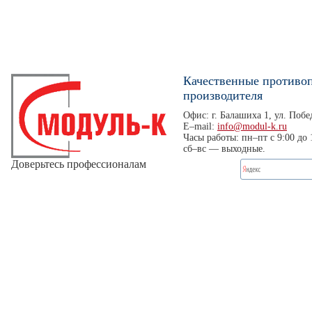
Качественные противо
производителя
Офис: г. Балашиха 1, ул. Побед
E–mail:
info@modul-k.ru
Часы работы: пн–пт с 9:00 до 
сб–вс — выходные.
Доверьтесь профессионалам