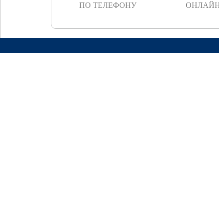
ПО ТЕЛЕФОНУ
ОНЛАЙН