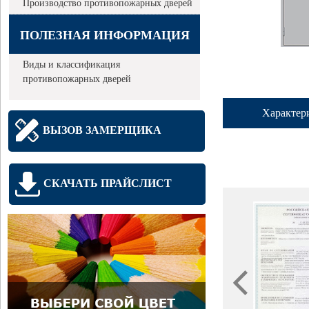
Производство противопожарных дверей
ПОЛЕЗНАЯ ИНФОРМАЦИЯ
Виды и классификация
противопожарных дверей
Характер
ВЫЗОВ ЗАМЕРЩИКА
СКАЧАТЬ ПРАЙСЛИСТ