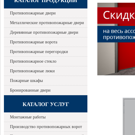
КАТАЛОГ ПРОДУКЦИИ
Противопожарные двери
Металлические противопожарные двери
Деревянные противопожарные двери
Противопожарные ворота
Противопожарные перегородки
Противопожарное стекло
Противопожарные люки
Пожарные шкафы
Бронированные двери
КАТАЛОГ УСЛУГ
Монтажные работы
Производство противопожарных ворот