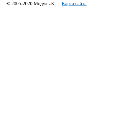
© 2005-2020 Модуль-К
Карта сайта