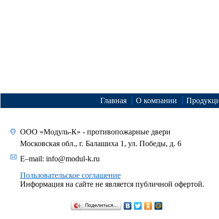
Главная
О компании
Продукц
ООО «Модуль-К» - противопожарные двери
Московская обл., г. Балашиха 1, ул. Победы, д. 6
E–mail:
info@modul-k.ru
Пользовательское соглашение
Информация на сайте не является публичной офертой.
Поделиться…