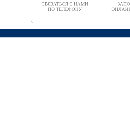
СВЯЗАТЬСЯ С НАМИ
ЗАП
ПО ТЕЛЕФОНУ
ОНЛАЙ