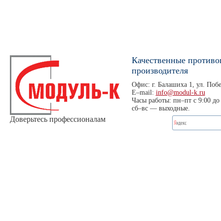
Качественные противо
производителя
Офис: г. Балашиха 1, ул. Побе
E–mail:
info@modul-k.ru
Часы работы: пн–пт с 9:00 до 
сб–вс — выходные.
Доверьтесь профессионалам