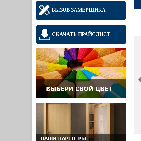
ВЫЗОВ ЗАМЕРЩИКА
СКАЧАТЬ ПРАЙСЛИСТ