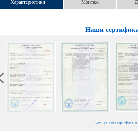
Характеристики
Монтаж
Д
Наши сертифик
Смотреть все сертификаты