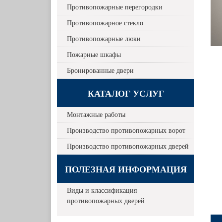
Противопожарные перегородки
Противопожарное стекло
Противопожарные люки
Пожарные шкафы
Бронированные двери
КАТАЛОГ УСЛУГ
Монтажные работы
Производство противопожарных ворот
Производство противопожарных дверей
ПОЛЕЗНАЯ ИНФОРМАЦИЯ
Виды и классификация
противопожарных дверей