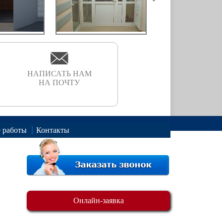
НАПИСАТЬ НАМ
НА ПОЧТУ
 работы
Контакты
Онлайн-заявка