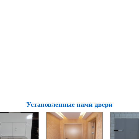
Установленные нами двери