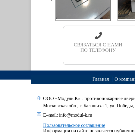
СВЯЗАТЬСЯ С НАМИ
ПО ТЕЛЕФОНУ
Главная
О компан
ООО «Модуль-К» - противопожарные двер
Московская обл., г. Балашиха 1, ул. Победы, 
E–mail:
info@modul-k.ru
Пользовательское соглашение
Информация на сайте не является публично