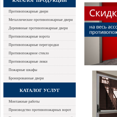
КАТАЛОГ ПРОДУКЦИИ
Противопожарные двери
Металлические противопожарные двери
Деревянные противопожарные двери
Противопожарные ворота
Противопожарные перегородки
Противопожарное стекло
Противопожарные люки
Пожарные шкафы
Бронированные двери
КАТАЛОГ УСЛУГ
Монтажные работы
Производство противопожарных ворот