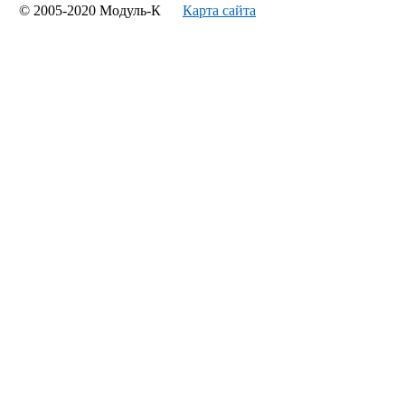
© 2005-2020 Модуль-К
Карта сайта