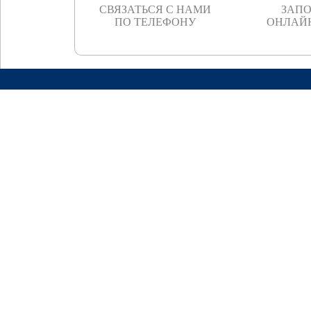
СВЯЗАТЬСЯ С НАМИ
ЗАП
ПО ТЕЛЕФОНУ
ОНЛАЙ