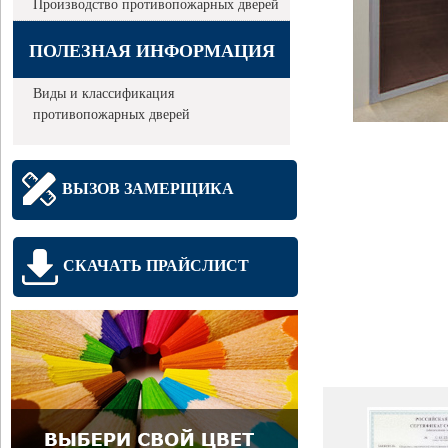
Производство противопожарных дверей
ПОЛЕЗНАЯ ИНФОРМАЦИЯ
Виды и классификация
противопожарных дверей
ВЫЗОВ ЗАМЕРЩИКА
СКАЧАТЬ ПРАЙСЛИСТ