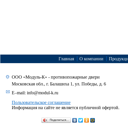
Главная
О компании
Продукц
ООО «Модуль-К» - противопожарные двери
Московская обл., г. Балашиха 1, ул. Победы, д. 6
E–mail:
info@modul-k.ru
Пользовательское соглашение
Информация на сайте не является публичной офертой.
Поделиться…