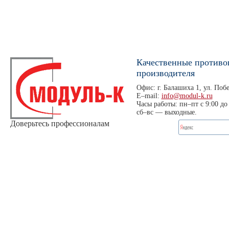
Качественные противо
производителя
Офис: г. Балашиха 1, ул. Побе
E–mail:
info@modul-k.ru
Часы работы: пн–пт с 9:00 до 
сб–вс — выходные.
Доверьтесь профессионалам